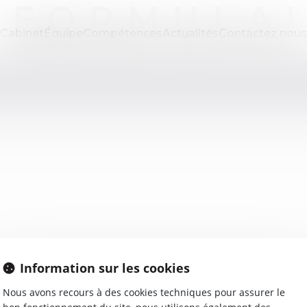
 FORMULA
Cabinet
Équipe
Compétences
Actualités
Contactez nous
Information sur les cookies
Nous avons recours à des cookies techniques pour assurer le