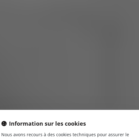
Information sur les cookies
Nous avons recours à des cookies techniques pour assurer le