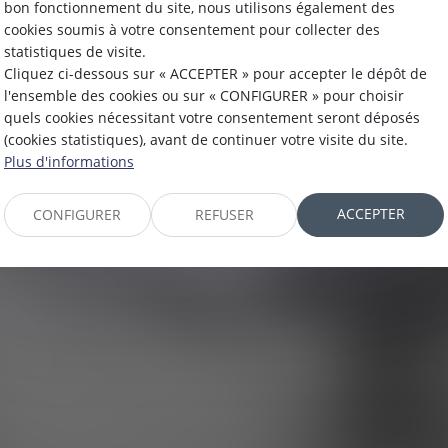
bon fonctionnement du site, nous utilisons également des
IT IMMOBI
cookies soumis à votre consentement pour collecter des
statistiques de visite.
Cliquez ci-dessous sur « ACCEPTER » pour accepter le dépôt de
l'ensemble des cookies ou sur « CONFIGURER » pour choisir
quels cookies nécessitant votre consentement seront déposés
(cookies statistiques), avant de continuer votre visite du site.
Plus d'informations
ACCEPTER
CONFIGURER
REFUSER