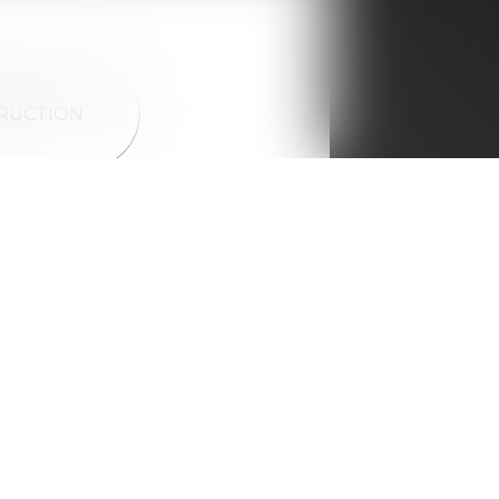
TRUCTION
Nous contacter