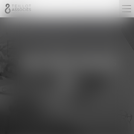
MENTIONS LÉGALES