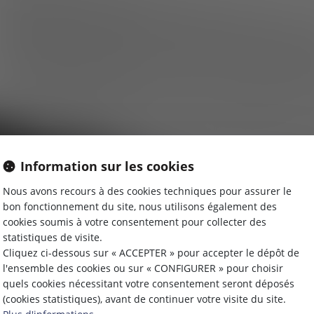
Information sur les cookies
Nous avons recours à des cookies techniques pour assurer le
bon fonctionnement du site, nous utilisons également des
MÉDIATIO
cookies soumis à votre consentement pour collecter des
statistiques de visite.
Cliquez ci-dessous sur « ACCEPTER » pour accepter le dépôt de
l'ensemble des cookies ou sur « CONFIGURER » pour choisir
quels cookies nécessitant votre consentement seront déposés
(cookies statistiques), avant de continuer votre visite du site.