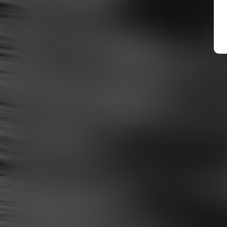
Suivez-Nous