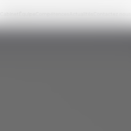
Cabinet
Équipe
Compétences
Actualités
Contactez nous