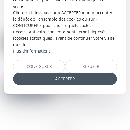
visite.
Cliquez ci-dessous sur « ACCEPTER » pour accepter
le dépôt de l'ensemble des cookies ou sur «
CONFIGURER » pour choisir quels cookies
nécessitant votre consentement seront déposés
(cookies statistiques), avant de continuer votre visite
du site.
Plus d'informations
CONFIGURER
REFUSER
ACCEPTER
Nous contacter