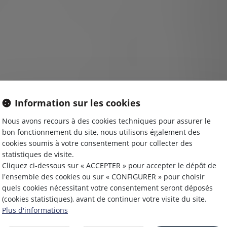
Information sur les cookies
Nous avons recours à des cookies techniques pour assurer le
bon fonctionnement du site, nous utilisons également des
cookies soumis à votre consentement pour collecter des
statistiques de visite.
Cliquez ci-dessous sur « ACCEPTER » pour accepter le dépôt de
l'ensemble des cookies ou sur « CONFIGURER » pour choisir
quels cookies nécessitant votre consentement seront déposés
ANNE
MARION
(cookies statistiques), avant de continuer votre visite du site.
Plus d'informations