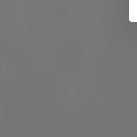
Suivez-Nous