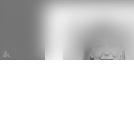
Contacter