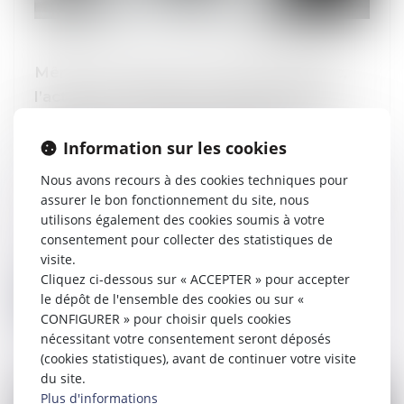
Même en présence d’un marché public,
l’action en concurrence déloyale entre
personnes de droit privé relève de la
compétence du juge judiciaire !
Information sur les cookies
10/07/2025
Nous avons recours à des cookies techniques pour
La Cour de cassation a récemment rendu
assurer le bon fonctionnement du site, nous
un arrêt particulièrement instructif
utilisons également des cookies soumis à votre
concernant la recevabilité d’une action
consentement pour collecter des statistiques de
en concurrence déloyale engagée à
visite.
l’occas...
Cliquez ci-dessous sur « ACCEPTER » pour accepter
le dépôt de l'ensemble des cookies ou sur «
Lire la suite
CONFIGURER » pour choisir quels cookies
nécessitant votre consentement seront déposés
(cookies statistiques), avant de continuer votre visite
du site.
Plus d'informations