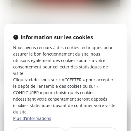
PSC : publication imminente des décrets
sur la prévoyance
Information sur les cookies
17/06/2026
Les projets de décrets d’application de la
Nous avons recours à des cookies techniques pour
loi du 22 décembre 2025 sur la protection
assurer le bon fonctionnement du site, nous
sociale complémentaire (PSC), très
utilisons également des cookies soumis à votre
attendus, ont été adoptés à l’unanimi...
consentement pour collecter des statistiques de
visite.
Lire la suite
Cliquez ci-dessous sur « ACCEPTER » pour accepter
le dépôt de l'ensemble des cookies ou sur «
CONFIGURER » pour choisir quels cookies
nécessitant votre consentement seront déposés
(cookies statistiques), avant de continuer votre visite
du site.
Plus d'informations