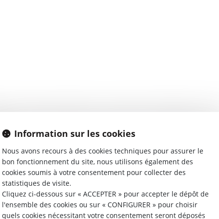
ns de courtes durées : preuve de l’usage du loca
024
Information sur les cookies
une assigne devant le président du TGI statuant 
ment des articles L. 631-7 et L. 651-2 du Code de la
Nous avons recours à des cookies techniques pour assurer le
bon fonctionnement du site, nous utilisons également des
suite
cookies soumis à votre consentement pour collecter des
statistiques de visite.
Cliquez ci-dessous sur « ACCEPTER » pour accepter le dépôt de
l'ensemble des cookies ou sur « CONFIGURER » pour choisir
quels cookies nécessitant votre consentement seront déposés