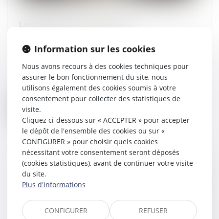
Limites au droit de retrait
17/04/2025
Un arrêt du Conseil d’État n° 470052 du
Information sur les cookies
21 mars 2025 rappelle que le non-respect
Nous avons recours à des cookies techniques pour
des préconisations du médecin de
assurer le bon fonctionnement du site, nous
prévention ne constitue pas
utilisons également des cookies soumis à votre
automatiquement...
consentement pour collecter des statistiques de
visite.
Lire la suite
Cliquez ci-dessous sur « ACCEPTER » pour accepter
le dépôt de l'ensemble des cookies ou sur «
CONFIGURER » pour choisir quels cookies
nécessitant votre consentement seront déposés
(cookies statistiques), avant de continuer votre visite
du site.
Plus d'informations
CONFIGURER
REFUSER