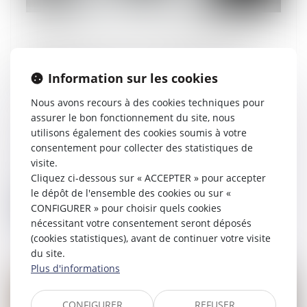
L’article L.773-11, II du Code de justice
administrative est-il conforme à la
Information sur les cookies
constitution ?
Nous avons recours à des cookies techniques pour
21/08/2025
assurer le bon fonctionnement du site, nous
L’article L.773-11, II du Code de justice
utilisons également des cookies soumis à votre
administrative permettait à
consentement pour collecter des statistiques de
l’administration, lorsqu’elle prenait des
visite.
décisions administratives sensibles en
Cliquez ci-dessous sur « ACCEPTER » pour accepter
lien a...
le dépôt de l'ensemble des cookies ou sur «
CONFIGURER » pour choisir quels cookies
Lire la suite
nécessitant votre consentement seront déposés
(cookies statistiques), avant de continuer votre visite
du site.
Plus d'informations
CONFIGURER
REFUSER